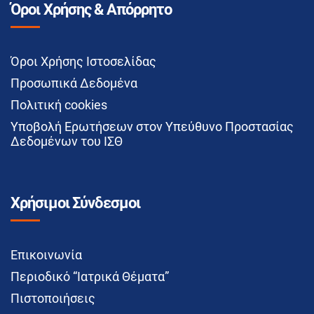
Όροι Χρήσης & Απόρρητο
Όροι Χρήσης Ιστοσελίδας
Προσωπικά Δεδομένα
Πολιτική cookies
Υποβολή Ερωτήσεων στον Υπεύθυνο Προστασίας
Δεδομένων του ΙΣΘ
Χρήσιμοι Σύνδεσμοι
Επικοινωνία
Περιοδικό “Ιατρικά Θέματα”
Πιστοποιήσεις