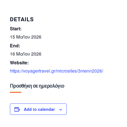
DETAILS
Start:
15 Μαΐου 2026
End:
16 Μαΐου 2026
Website:
https://voyagertravel.gr/microsites/3menn2026/
Προσθήκη σε ημερολόγιο
Add to calendar