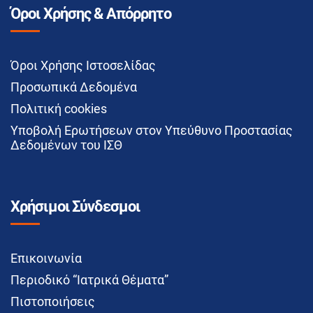
Όροι Χρήσης & Απόρρητο
Όροι Χρήσης Ιστοσελίδας
Προσωπικά Δεδομένα
Πολιτική cookies
Υποβολή Ερωτήσεων στον Υπεύθυνο Προστασίας
Δεδομένων του ΙΣΘ
Χρήσιμοι Σύνδεσμοι
Επικοινωνία
Περιοδικό “Ιατρικά Θέματα”
Πιστοποιήσεις