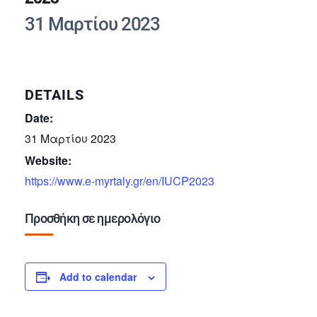
31 Μαρτίου 2023
DETAILS
Date:
31 Μαρτίου 2023
Website:
https://www.e-myrtaly.gr/en/IUCP2023
Προσθήκη σε ημερολόγιο
Add to calendar