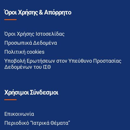
Όροι Χρήσης & Απόρρητο
Όροι Χρήσης Ιστοσελίδας
Προσωπικά Δεδομένα
Πολιτική cookies
Υποβολή Ερωτήσεων στον Υπεύθυνο Προστασίας
Δεδομένων του ΙΣΘ
Χρήσιμοι Σύνδεσμοι
Επικοινωνία
Περιοδικό “Ιατρικά Θέματα”