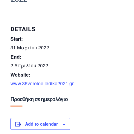
DETAILS
Start:
31 Μαρτίου 2022
End:
2 Απριλίου 2022
Website:
www.36voreioelladiko2021.gr
Προσθήκη σε ημερολόγιο
Add to calendar