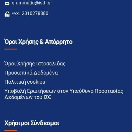
grammatia@isth.gr
2310278880
FAX:
Όροι Χρήσης & Απόρρητο
Όροι Χρήσης Ιστοσελίδας
Προσωπικά Δεδομένα
Πολιτική cookies
Υποβολή Ερωτήσεων στον Υπεύθυνο Προστασίας
Δεδομένων του ΙΣΘ
Χρήσιμοι Σύνδεσμοι