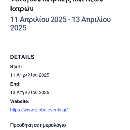
Ιατρών
11 Απριλίου 2025
-
13 Απριλίου
2025
DETAILS
Start:
11 Απριλίου 2025
End:
13 Απριλίου 2025
Website:
https://www.globalevents.gr/
Προσθήκη σε ημερολόγιο