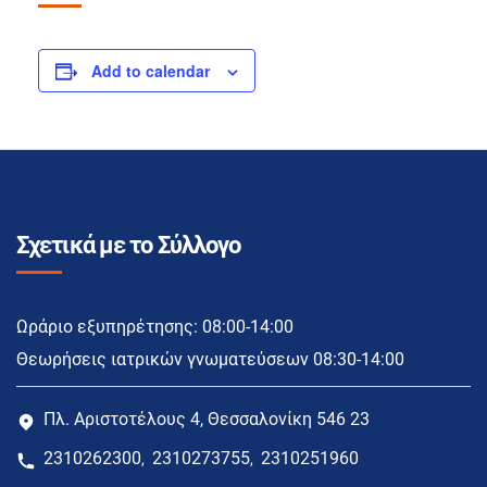
Add to calendar
Σχετικά με το Σύλλογο
Ωράριο εξυπηρέτησης: 08:00-14:00
Θεωρήσεις ιατρικών γνωματεύσεων 08:30-14:00
Πλ. Αριστοτέλους 4, Θεσσαλονίκη 546 23
2310262300
2310273755
2310251960
,
,