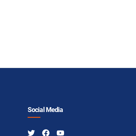
Social Media