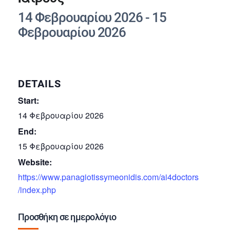
14 Φεβρουαρίου 2026
-
15
Φεβρουαρίου 2026
DETAILS
Start:
14 Φεβρουαρίου 2026
End:
15 Φεβρουαρίου 2026
Website:
https://www.panagiotissymeonidis.com/ai4doctors
/index.php
Προσθήκη σε ημερολόγιο