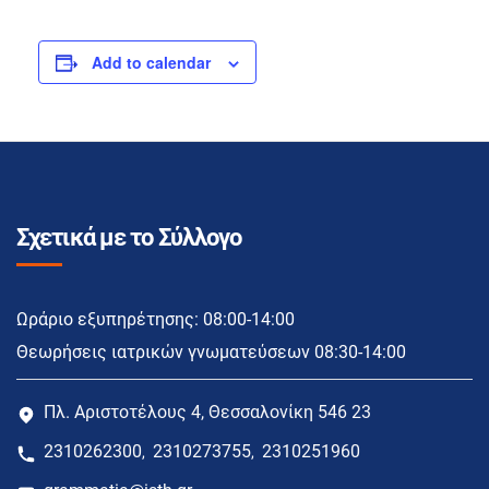
Add to calendar
Σχετικά με το Σύλλογο
Ωράριο εξυπηρέτησης: 08:00-14:00
Θεωρήσεις ιατρικών γνωματεύσεων 08:30-14:00
Πλ. Αριστοτέλους 4, Θεσσαλονίκη 546 23
2310262300
2310273755
2310251960
,
,