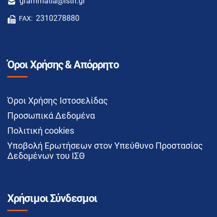
grammatia@isth.gr
2310278880
FAX:
Όροι Χρήσης & Απόρρητο
Όροι Χρήσης Ιστοσελίδας
Προσωπικά Δεδομένα
Πολιτική cookies
Υποβολή Ερωτήσεων στον Υπεύθυνο Προστασίας
Δεδομένων του ΙΣΘ
Χρήσιμοι Σύνδεσμοι