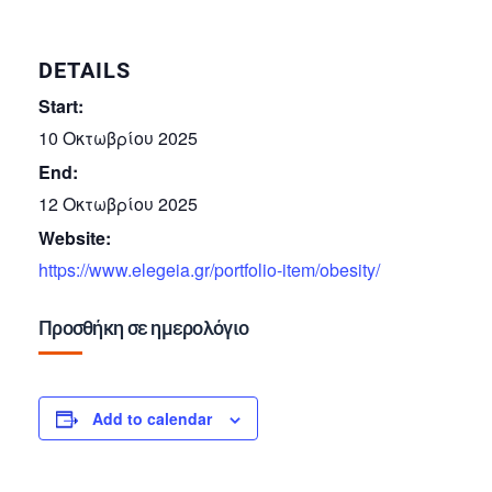
DETAILS
Start:
10 Οκτωβρίου 2025
End:
12 Οκτωβρίου 2025
Website:
https://www.elegeia.gr/portfolio-item/obesity/
Προσθήκη σε ημερολόγιο
Add to calendar