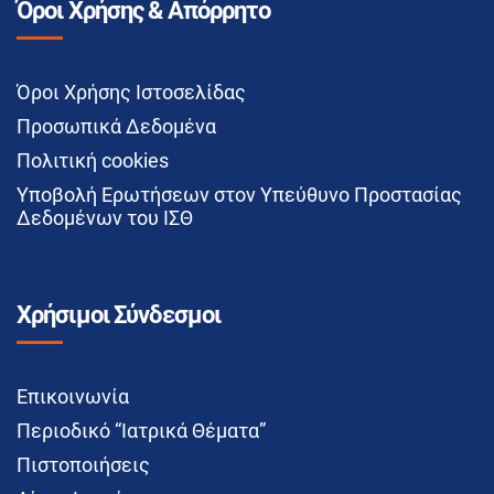
Όροι Χρήσης & Απόρρητο
Όροι Χρήσης Ιστοσελίδας
Προσωπικά Δεδομένα
Πολιτική cookies
Υποβολή Ερωτήσεων στον Υπεύθυνο Προστασίας
Δεδομένων του ΙΣΘ
Χρήσιμοι Σύνδεσμοι
Επικοινωνία
Περιοδικό “Ιατρικά Θέματα”
Πιστοποιήσεις