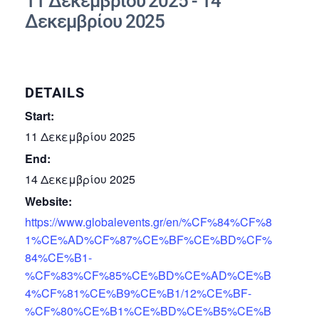
11 Δεκεμβρίου 2025
-
14
Δεκεμβρίου 2025
DETAILS
Start:
11 Δεκεμβρίου 2025
End:
14 Δεκεμβρίου 2025
Website:
https://www.globalevents.gr/en/%CF%84%CF%8
1%CE%AD%CF%87%CE%BF%CE%BD%CF%
84%CE%B1-
%CF%83%CF%85%CE%BD%CE%AD%CE%B
4%CF%81%CE%B9%CE%B1/12%CE%BF-
%CF%80%CE%B1%CE%BD%CE%B5%CE%B