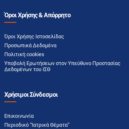
Όροι Χρήσης & Απόρρητο
Όροι Χρήσης Ιστοσελίδας
Προσωπικά Δεδομένα
Πολιτική cookies
Υποβολή Ερωτήσεων στον Υπεύθυνο Προστασίας
Δεδομένων του ΙΣΘ
Χρήσιμοι Σύνδεσμοι
Επικοινωνία
Περιοδικό “Ιατρικά Θέματα”