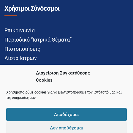
Χρήσιμοι Σύνδεσμοι
Επικοινωνία
Περιοδικό “Ιατρικά Θέματα”
Πιστοποιήσεις
Λίστα Ιατρών
Διαχείριση Συγκατάθεσης
Cookies
Social Media
Χρησιμοποιούμε cookies για να βελτιστοποιούμε τον ιστότοπό μας και
τις υπηρεσίες μας.
Αποδέχομαι
Δεν αποδέχομαι