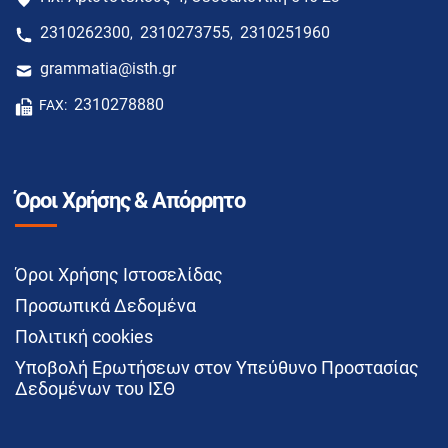
2310262300
2310273755
2310251960
,
,
grammatia@isth.gr
2310278880
FAX:
Όροι Χρήσης & Απόρρητο
Όροι Χρήσης Ιστοσελίδας
Προσωπικά Δεδομένα
Πολιτική cookies
Υποβολή Ερωτήσεων στον Υπεύθυνο Προστασίας
Δεδομένων του ΙΣΘ