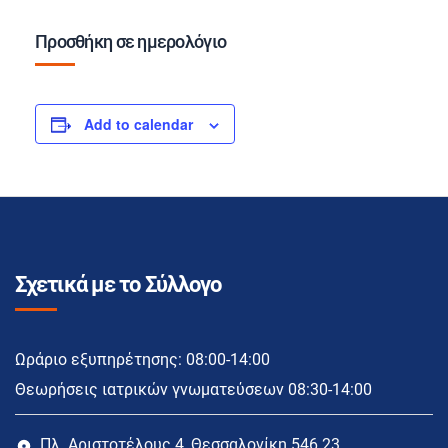
Προσθήκη σε ημερολόγιο
Add to calendar
Σχετικά με το Σύλλογο
Ωράριο εξυπηρέτησης: 08:00-14:00
Θεωρήσεις ιατρικών γνωματεύσεων 08:30-14:00
Πλ. Αριστοτέλους 4, Θεσσαλονίκη 546 23