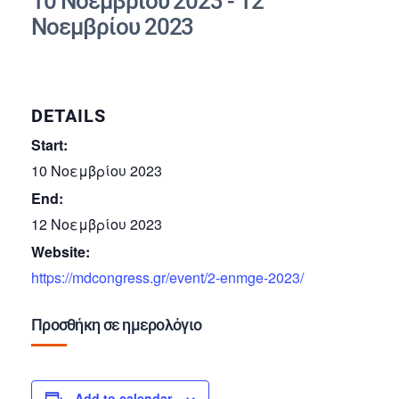
10 Νοεμβρίου 2023
-
12
Νοεμβρίου 2023
DETAILS
Start:
10 Νοεμβρίου 2023
End:
12 Νοεμβρίου 2023
Website:
https://mdcongress.gr/event/2-enmge-2023/
Προσθήκη σε ημερολόγιο
Add to calendar