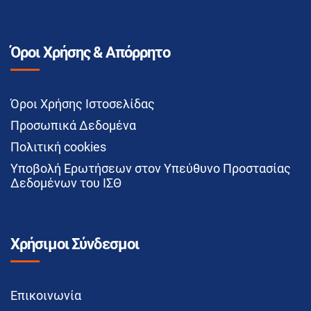
Όροι Χρήσης & Απόρρητο
Όροι Χρήσης Ιστοσελίδας
Προσωπικά Δεδομένα
Πολιτική cookies
Υποβολή Ερωτήσεων στον Υπεύθυνο Προστασίας
Δεδομένων του ΙΣΘ
Χρήσιμοι Σύνδεσμοι
Επικοινωνία