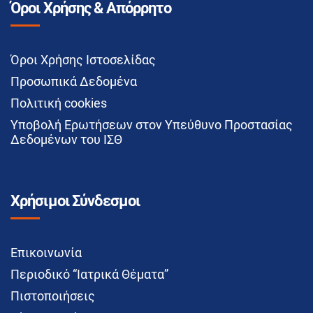
Όροι Χρήσης & Απόρρητο
Όροι Χρήσης Ιστοσελίδας
Προσωπικά Δεδομένα
Πολιτική cookies
Υποβολή Ερωτήσεων στον Υπεύθυνο Προστασίας
Δεδομένων του ΙΣΘ
Χρήσιμοι Σύνδεσμοι
Επικοινωνία
Περιοδικό “Ιατρικά Θέματα”
Πιστοποιήσεις