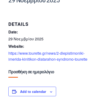
29 Νοεμβρίου 2025
DETAILS
Date:
29 Νοεμβρίου 2025
Website:
https://www.tourette.gr/news/2-diepistimoniki-
imerida-kinitikon-diatarahon-syndromo-tourette
Προσθήκη σε ημερολόγιο
Add to calendar