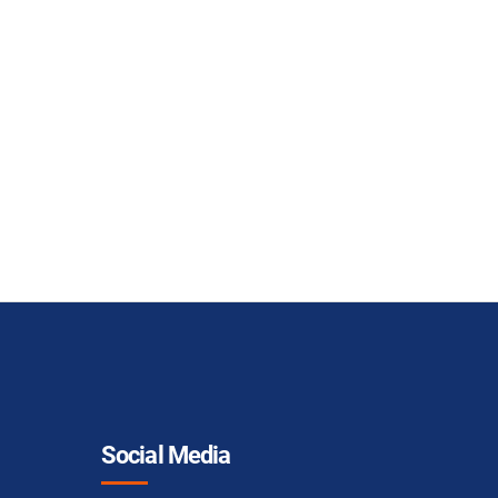
Social Media