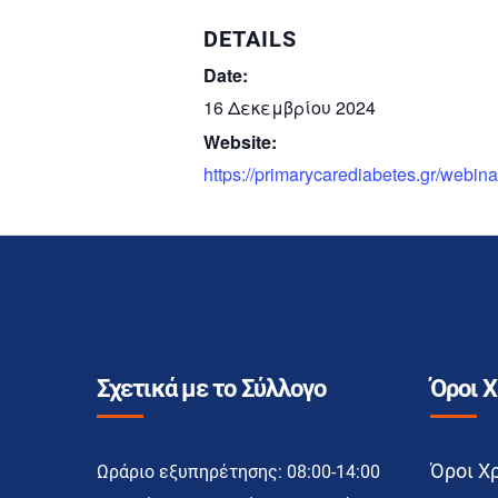
DETAILS
Date:
16 Δεκεμβρίου 2024
Website:
https://primarycarediabetes.gr/webina
Σχετικά με το Σύλλογο
Όροι 
Όροι Χ
Ωράριο εξυπηρέτησης: 08:00-14:00