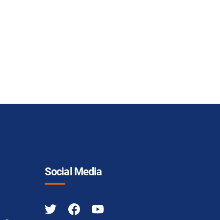
Social Media