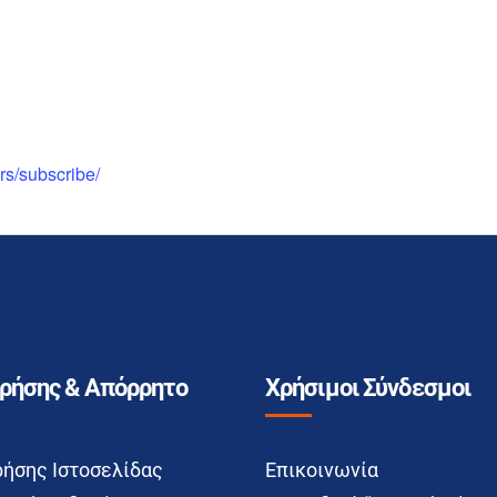
rs/subscribe/
Χρήσης & Απόρρητο
Χρήσιμοι Σύνδεσμοι
ρήσης Ιστοσελίδας
Επικοινωνία