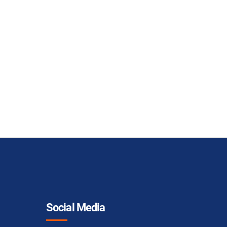
Social Media