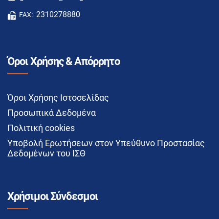
2310278880
FAX:
Όροι Χρήσης & Απόρρητο
Όροι Χρήσης Ιστοσελίδας
Προσωπικά Δεδομένα
Πολιτική cookies
Υποβολή Ερωτήσεων στον Υπεύθυνο Προστασίας
Δεδομένων του ΙΣΘ
Χρήσιμοι Σύνδεσμοι