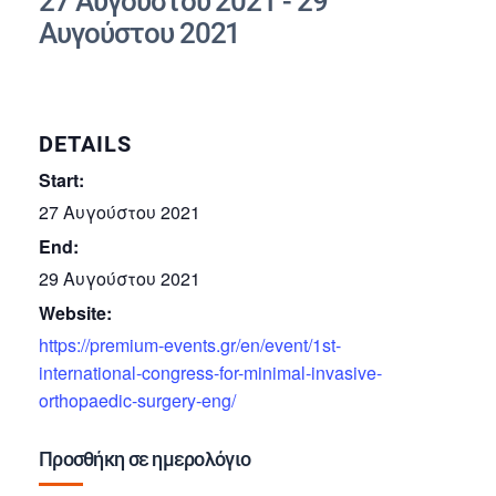
27 Αυγούστου 2021
-
29
Αυγούστου 2021
DETAILS
Start:
27 Αυγούστου 2021
End:
29 Αυγούστου 2021
Website:
https://premium-events.gr/en/event/1st-
international-congress-for-minimal-invasive-
orthopaedic-surgery-eng/
Προσθήκη σε ημερολόγιο