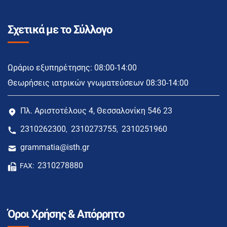
Σχετικά με το Σύλλογο
Ωράριο εξυπηρέτησης: 08:00-14:00
Θεωρήσεις ιατρικών γνωματεύσεων 08:30-14:00
Πλ. Αριστοτέλους 4, Θεσσαλονίκη 546 23
2310262300
2310273755
2310251960
,
,
grammatia@isth.gr
2310278880
FAX:
Όροι Χρήσης & Απόρρητο