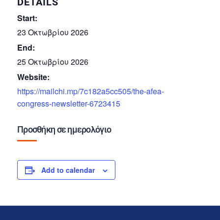
DETAILS
Start:
23 Οκτωβρίου 2026
End:
25 Οκτωβρίου 2026
Website:
https://mailchi.mp/7c182a5cc505/the-afea-
congress-newsletter-6723415
Προσθήκη σε ημερολόγιο
Add to calendar