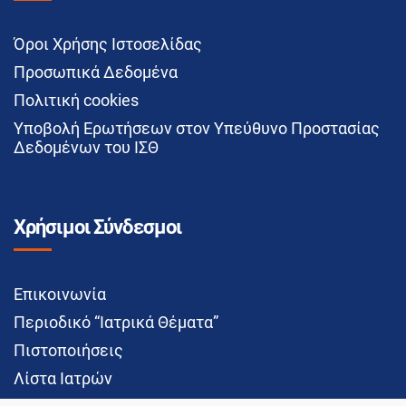
Όροι Χρήσης Ιστοσελίδας
Προσωπικά Δεδομένα
Πολιτική cookies
Υποβολή Ερωτήσεων στον Υπεύθυνο Προστασίας
Δεδομένων του ΙΣΘ
Χρήσιμοι Σύνδεσμοι
Επικοινωνία
Περιοδικό “Ιατρικά Θέματα”
Πιστοποιήσεις
Λίστα Ιατρών