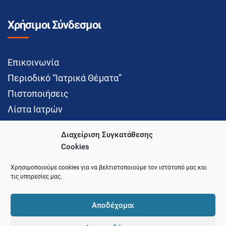
Χρήσιμοι Σύνδεσμοι
Επικοινωνία
Περιοδικό “Ιατρικά Θέματα”
Πιστοποιήσεις
Λίστα Ιατρών
Διαχείριση Συγκατάθεσης
Cookies
Social Media
Χρησιμοποιούμε cookies για να βελτιστοποιούμε τον ιστότοπό μας και
τις υπηρεσίες μας.
Αποδέχομαι