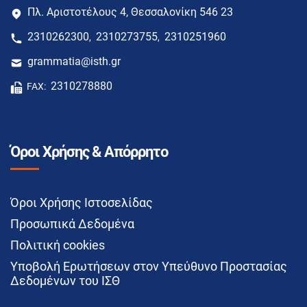
Πλ. Αριστοτέλους 4, Θεσσαλονίκη 546 23
2310262300
2310273755
2310251960
,
,
grammatia@isth.gr
2310278880
FAX:
Όροι Χρήσης & Απόρρητο
Όροι Χρήσης Ιστοσελίδας
Προσωπικά Δεδομένα
Πολιτική cookies
Υποβολή Ερωτήσεων στον Υπεύθυνο Προστασίας
Δεδομένων του ΙΣΘ