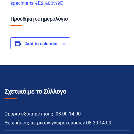
specimens%E2%80%9D
Προσθήκη σε ημερολόγιο
Add to calendar
Σχετικά με το Σύλλογο
Ωράριο εξυπηρέτησης: 08:00-14:00
Θεωρήσεις ιατρικών γνωματεύσεων 08:30-14:00