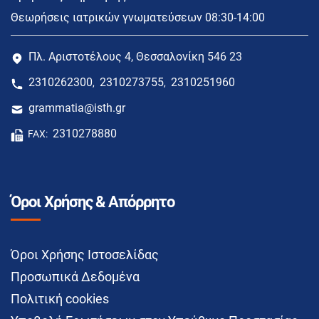
Θεωρήσεις ιατρικών γνωματεύσεων 08:30-14:00
Πλ. Αριστοτέλους 4, Θεσσαλονίκη 546 23
2310262300
2310273755
2310251960
,
,
grammatia@isth.gr
2310278880
FAX:
Όροι Χρήσης & Απόρρητο
Όροι Χρήσης Ιστοσελίδας
Προσωπικά Δεδομένα
Πολιτική cookies