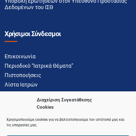
Υποβολή Ερωτήσεων στον Υπεύθυνο Προστασίας
Δεδομένων του ΙΣΘ
Χρήσιμοι Σύνδεσμοι
Επικοινωνία
Περιοδικό “Ιατρικά Θέματα”
Πιστοποιήσεις
Λίστα Ιατρών
Διαχείριση Συγκατάθεσης
Cookies
Social Media
Χρησιμοποιούμε cookies για να βελτιστοποιούμε τον ιστότοπό μας και
τις υπηρεσίες μας.