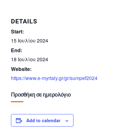
DETAILS
Start:
15 Ιουλίου 2024
End:
18 Ιουλίου 2024
Website:
https://www.e-myrtaly.gr/gr/sumpef2024
Προσθήκη σε ημερολόγιο
Add to calendar