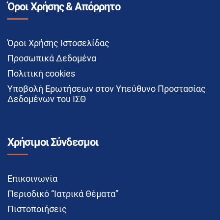
Όροι Χρήσης & Απόρρητο
Όροι Χρήσης Ιστοσελίδας
Προσωπικά Δεδομένα
Πολιτική cookies
Υποβολή Ερωτήσεων στον Υπεύθυνο Προστασίας
Δεδομένων του ΙΣΘ
Χρήσιμοι Σύνδεσμοι
Επικοινωνία
Περιοδικό “Ιατρικά Θέματα”
Πιστοποιήσεις