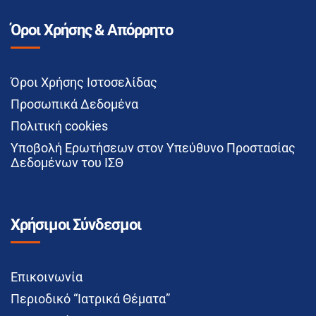
Όροι Χρήσης & Απόρρητο
Όροι Χρήσης Ιστοσελίδας
Προσωπικά Δεδομένα
Πολιτική cookies
Υποβολή Ερωτήσεων στον Υπεύθυνο Προστασίας
Δεδομένων του ΙΣΘ
Χρήσιμοι Σύνδεσμοι
Επικοινωνία
Περιοδικό “Ιατρικά Θέματα”