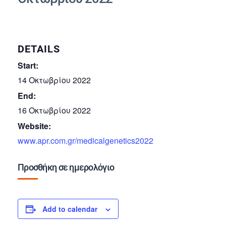
DETAILS
Start:
14 Οκτωβρίου 2022
End:
16 Οκτωβρίου 2022
Website:
www.apr.com.gr/medicalgenetics2022
Προσθήκη σε ημερολόγιο
Add to calendar