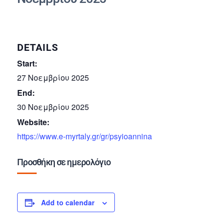
DETAILS
Start:
27 Νοεμβρίου 2025
End:
30 Νοεμβρίου 2025
Website:
https://www.e-myrtaly.gr/gr/psyioannina
Προσθήκη σε ημερολόγιο
Add to calendar