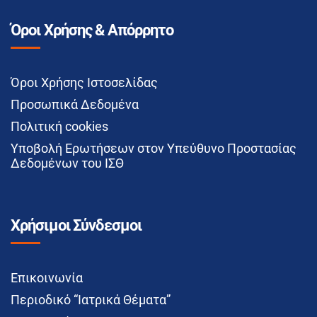
Όροι Χρήσης & Απόρρητο
Όροι Χρήσης Ιστοσελίδας
Προσωπικά Δεδομένα
Πολιτική cookies
Υποβολή Ερωτήσεων στον Υπεύθυνο Προστασίας
Δεδομένων του ΙΣΘ
Χρήσιμοι Σύνδεσμοι
Επικοινωνία
Περιοδικό “Ιατρικά Θέματα”