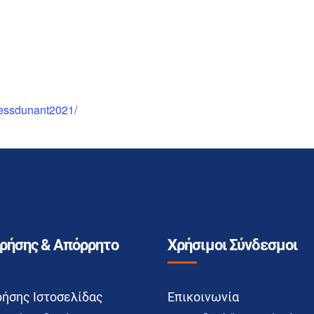
cessdunant2021/
Χρήσης & Απόρρητο
Χρήσιμοι Σύνδεσμοι
ρήσης Ιστοσελίδας
Επικοινωνία