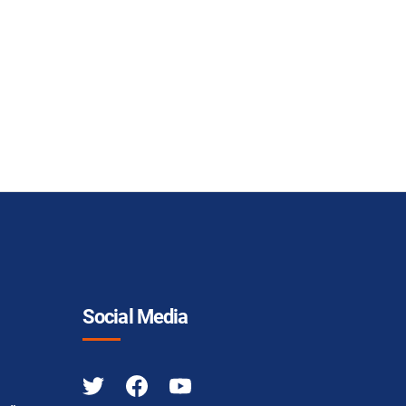
Social Media