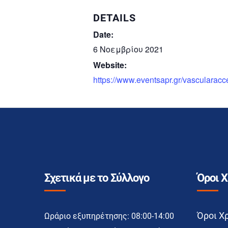
DETAILS
Date:
6 Νοεμβρίου 2021
Website:
https://www.eventsapr.gr/vascularac
Σχετικά με το Σύλλογο
Όροι 
Όροι Χ
Ωράριο εξυπηρέτησης: 08:00-14:00