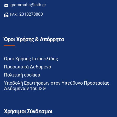
grammatia@isth.gr
2310278880
FAX:
Όροι Χρήσης & Απόρρητο
Όροι Χρήσης Ιστοσελίδας
Προσωπικά Δεδομένα
Πολιτική cookies
Υποβολή Ερωτήσεων στον Υπεύθυνο Προστασίας
Δεδομένων του ΙΣΘ
Χρήσιμοι Σύνδεσμοι