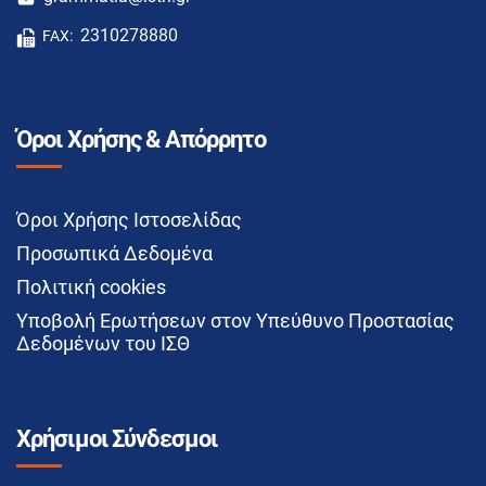
2310278880
FAX:
Όροι Χρήσης & Απόρρητο
Όροι Χρήσης Ιστοσελίδας
Προσωπικά Δεδομένα
Πολιτική cookies
Υποβολή Ερωτήσεων στον Υπεύθυνο Προστασίας
Δεδομένων του ΙΣΘ
Χρήσιμοι Σύνδεσμοι