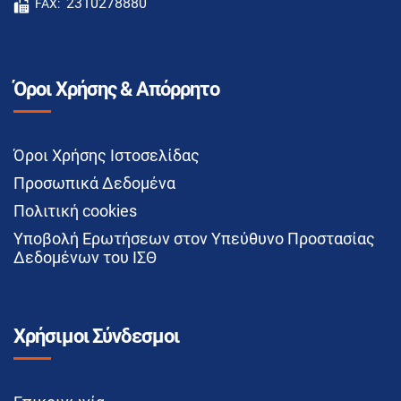
2310278880
FAX:
Όροι Χρήσης & Απόρρητο
Όροι Χρήσης Ιστοσελίδας
Προσωπικά Δεδομένα
Πολιτική cookies
Υποβολή Ερωτήσεων στον Υπεύθυνο Προστασίας
Δεδομένων του ΙΣΘ
Χρήσιμοι Σύνδεσμοι