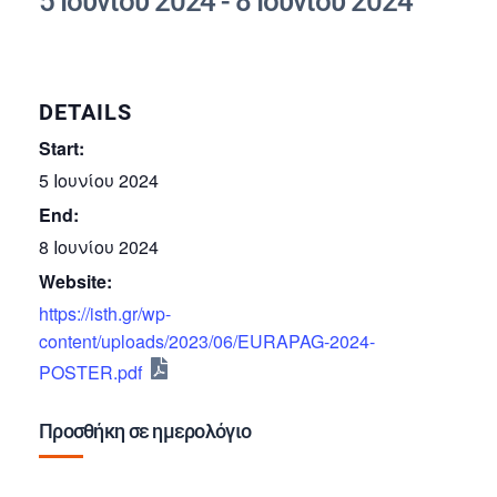
5 Ιουνίου 2024
-
8 Ιουνίου 2024
DETAILS
Start:
5 Ιουνίου 2024
End:
8 Ιουνίου 2024
Website:
https://isth.gr/wp-
content/uploads/2023/06/EURAPAG-2024-
POSTER.pdf
Προσθήκη σε ημερολόγιο