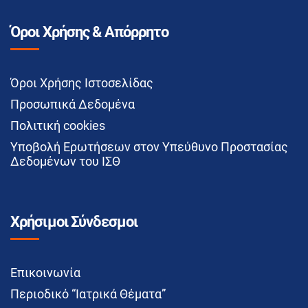
Όροι Χρήσης & Απόρρητο
Όροι Χρήσης Ιστοσελίδας
Προσωπικά Δεδομένα
Πολιτική cookies
Υποβολή Ερωτήσεων στον Υπεύθυνο Προστασίας
Δεδομένων του ΙΣΘ
Χρήσιμοι Σύνδεσμοι
Επικοινωνία
Περιοδικό “Ιατρικά Θέματα”