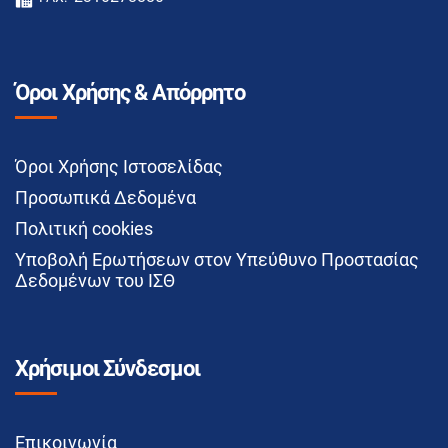
Όροι Χρήσης & Απόρρητο
Όροι Χρήσης Ιστοσελίδας
Προσωπικά Δεδομένα
Πολιτική cookies
Υποβολή Ερωτήσεων στον Υπεύθυνο Προστασίας
Δεδομένων του ΙΣΘ
Χρήσιμοι Σύνδεσμοι
Επικοινωνία