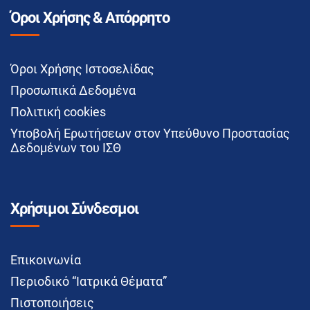
Όροι Χρήσης & Απόρρητο
Όροι Χρήσης Ιστοσελίδας
Προσωπικά Δεδομένα
Πολιτική cookies
Υποβολή Ερωτήσεων στον Υπεύθυνο Προστασίας
Δεδομένων του ΙΣΘ
Χρήσιμοι Σύνδεσμοι
Επικοινωνία
Περιοδικό “Ιατρικά Θέματα”
Πιστοποιήσεις