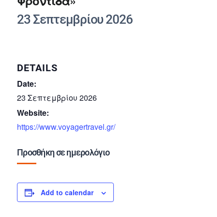
Φροντίδα»
23 Σεπτεμβρίου 2026
DETAILS
Date:
23 Σεπτεμβρίου 2026
Website:
https://www.voyagertravel.gr/
Προσθήκη σε ημερολόγιο
Add to calendar