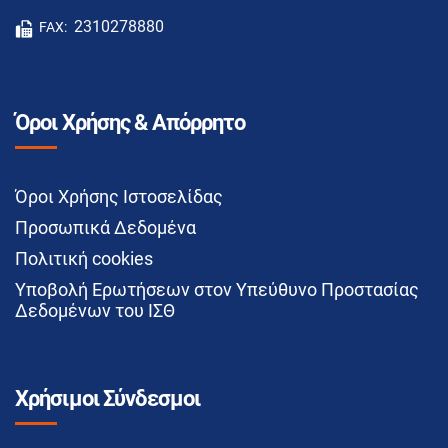
2310278880
FAX:
Όροι Χρήσης & Απόρρητο
Όροι Χρήσης Ιστοσελίδας
Προσωπικά Δεδομένα
Πολιτική cookies
Υποβολή Ερωτήσεων στον Υπεύθυνο Προστασίας
Δεδομένων του ΙΣΘ
Χρήσιμοι Σύνδεσμοι