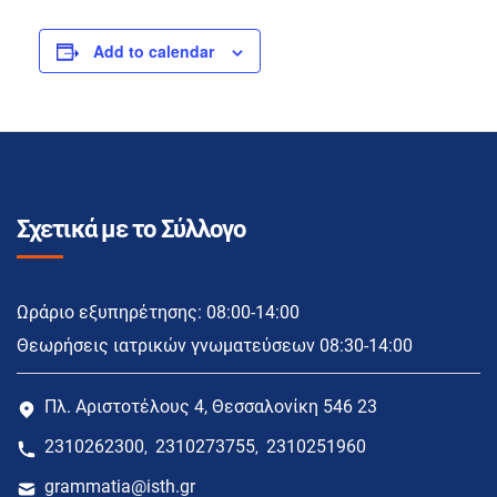
Add to calendar
Σχετικά με το Σύλλογο
Ωράριο εξυπηρέτησης: 08:00-14:00
Θεωρήσεις ιατρικών γνωματεύσεων 08:30-14:00
Πλ. Αριστοτέλους 4, Θεσσαλονίκη 546 23
2310262300
2310273755
2310251960
,
,
grammatia@isth.gr