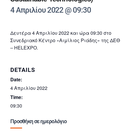
4 Απριλίου 2022 @ 09:30
Δευτέρα 4 Απριλίου 2022 και ώρα 09:30 στο
Συνεδριακό Κέντρο «Αιμίλιος Ριάδης» της ΔΕΘ
– HELEXPO.
DETAILS
Date:
4 Απριλίου 2022
Time:
09:30
Προσθήκη σε ημερολόγιο