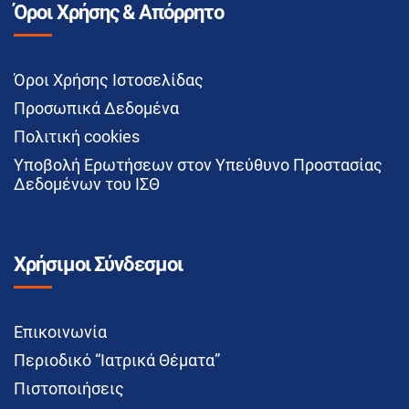
Όροι Χρήσης & Απόρρητο
Όροι Χρήσης Ιστοσελίδας
Προσωπικά Δεδομένα
Πολιτική cookies
Υποβολή Ερωτήσεων στον Υπεύθυνο Προστασίας
Δεδομένων του ΙΣΘ
Χρήσιμοι Σύνδεσμοι
Επικοινωνία
Περιοδικό “Ιατρικά Θέματα”
Πιστοποιήσεις