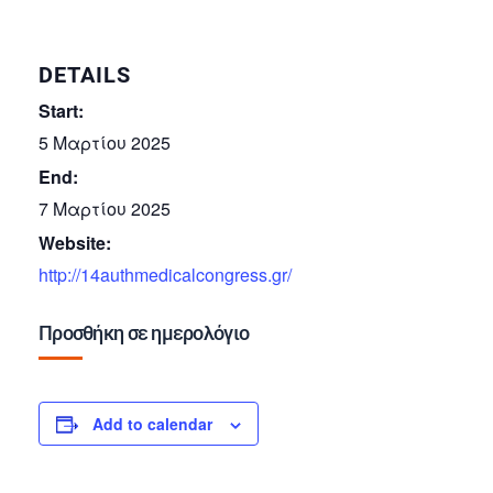
DETAILS
Start:
5 Μαρτίου 2025
End:
7 Μαρτίου 2025
Website:
http://14authmedicalcongress.gr/
Προσθήκη σε ημερολόγιο
Add to calendar