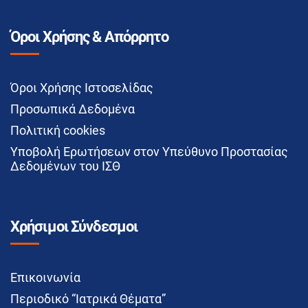
Όροι Χρήσης & Απόρρητο
Όροι Χρήσης Ιστοσελίδας
Προσωπικά Δεδομένα
Πολιτική cookies
Υποβολή Ερωτήσεων στον Υπεύθυνο Προστασίας
Δεδομένων του ΙΣΘ
Χρήσιμοι Σύνδεσμοι
Επικοινωνία
Περιοδικό “Ιατρικά Θέματα”