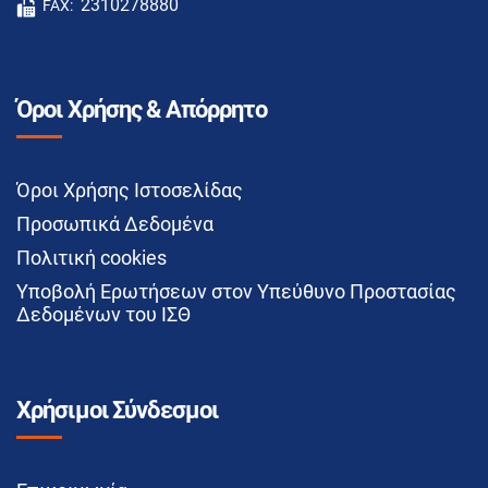
2310278880
FAX:
Όροι Χρήσης & Απόρρητο
Όροι Χρήσης Ιστοσελίδας
Προσωπικά Δεδομένα
Πολιτική cookies
Υποβολή Ερωτήσεων στον Υπεύθυνο Προστασίας
Δεδομένων του ΙΣΘ
Χρήσιμοι Σύνδεσμοι