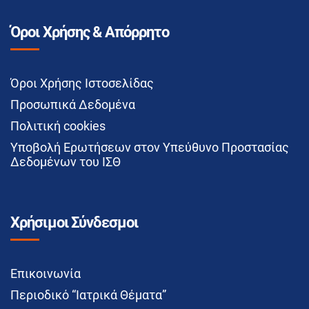
Όροι Χρήσης & Απόρρητο
Όροι Χρήσης Ιστοσελίδας
Προσωπικά Δεδομένα
Πολιτική cookies
Υποβολή Ερωτήσεων στον Υπεύθυνο Προστασίας
Δεδομένων του ΙΣΘ
Χρήσιμοι Σύνδεσμοι
Επικοινωνία
Περιοδικό “Ιατρικά Θέματα”