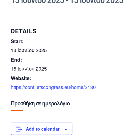
13 Ιουνίου 2025
-
15 Ιουνίου 2025
DETAILS
Start:
13 Ιουνίου 2025
End:
15 Ιουνίου 2025
Website:
https://conf.letscongress.eu/home/2180
Προσθήκη σε ημερολόγιο
Add to calendar