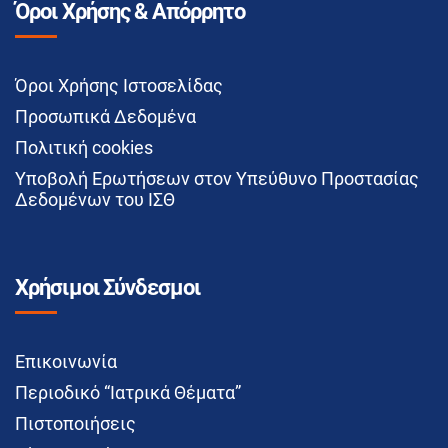
Όροι Χρήσης & Απόρρητο
Όροι Χρήσης Ιστοσελίδας
Προσωπικά Δεδομένα
Πολιτική cookies
Υποβολή Ερωτήσεων στον Υπεύθυνο Προστασίας
Δεδομένων του ΙΣΘ
Χρήσιμοι Σύνδεσμοι
Επικοινωνία
Περιοδικό “Ιατρικά Θέματα”
Πιστοποιήσεις