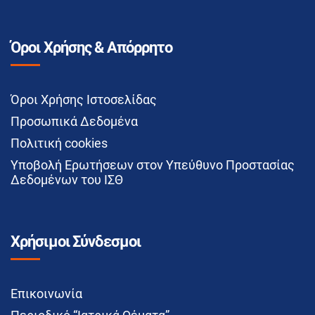
Όροι Χρήσης & Απόρρητο
Όροι Χρήσης Ιστοσελίδας
Προσωπικά Δεδομένα
Πολιτική cookies
Υποβολή Ερωτήσεων στον Υπεύθυνο Προστασίας
Δεδομένων του ΙΣΘ
Χρήσιμοι Σύνδεσμοι
Επικοινωνία