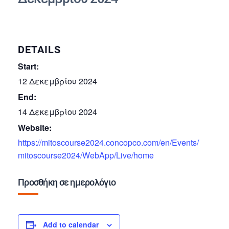
DETAILS
Start:
12 Δεκεμβρίου 2024
End:
14 Δεκεμβρίου 2024
Website:
https://mitoscourse2024.concopco.com/en/Events/
mitoscourse2024/WebApp/Live/home
Προσθήκη σε ημερολόγιο
Add to calendar