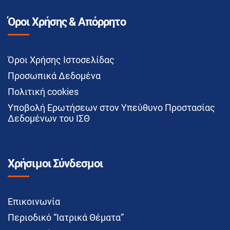
Όροι Χρήσης & Απόρρητο
Όροι Χρήσης Ιστοσελίδας
Προσωπικά Δεδομένα
Πολιτική cookies
Υποβολή Ερωτήσεων στον Υπεύθυνο Προστασίας
Δεδομένων του ΙΣΘ
Χρήσιμοι Σύνδεσμοι
Επικοινωνία
Περιοδικό “Ιατρικά Θέματα”