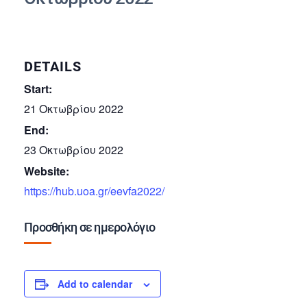
DETAILS
Start:
21 Οκτωβρίου 2022
End:
23 Οκτωβρίου 2022
Website:
https://hub.uoa.gr/eevfa2022/
Προσθήκη σε ημερολόγιο
Add to calendar