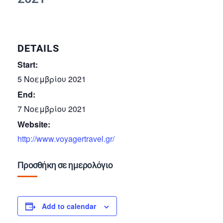
DETAILS
Start:
5 Νοεμβρίου 2021
End:
7 Νοεμβρίου 2021
Website:
http://www.voyagertravel.gr/
Προσθήκη σε ημερολόγιο
Add to calendar