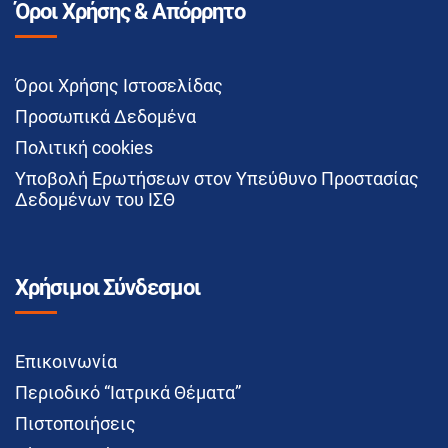
Όροι Χρήσης & Απόρρητο
Όροι Χρήσης Ιστοσελίδας
Προσωπικά Δεδομένα
Πολιτική cookies
Υποβολή Ερωτήσεων στον Υπεύθυνο Προστασίας
Δεδομένων του ΙΣΘ
Χρήσιμοι Σύνδεσμοι
Επικοινωνία
Περιοδικό “Ιατρικά Θέματα”
Πιστοποιήσεις