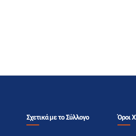
Σχετικά με το Σύλλογο
Όροι 