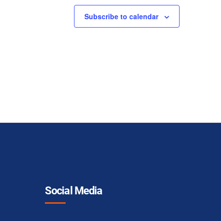
Subscribe to calendar
Social Media