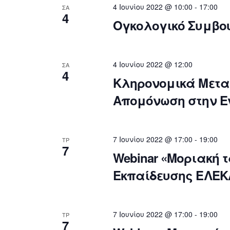
4 Ιουνίου 2022 @ 10:00
-
17:00
ΣΑ
4
Ογκολογικό Συμβο
4 Ιουνίου 2022 @ 12:00
ΣΑ
4
Κληρονομικά Μετα
Απομόνωση στην 
7 Ιουνίου 2022 @ 17:00
-
19:00
ΤΡ
7
Webinar «Μοριακή 
Εκπαίδευσης ΕΛΕΚ
7 Ιουνίου 2022 @ 17:00
-
19:00
ΤΡ
7