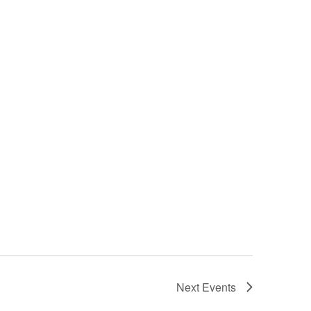
Next
Events