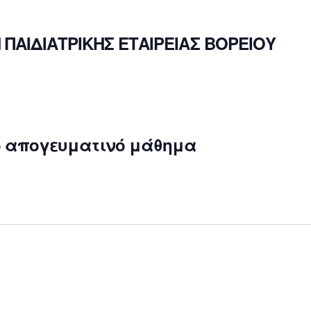
ΠΑΙΔΙΑΤΡΙΚΗΣ ΕΤΑΙΡΕΙΑΣ ΒΟΡΕΙΟΥ
κό απογευματινό μάθημα