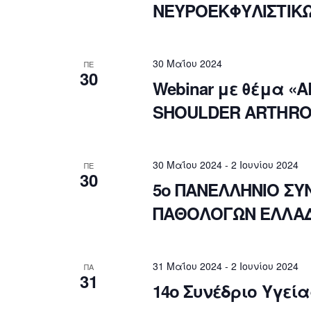
ΝΕΥΡΟΕΚΦΥΛΙΣΤΙΚ
30 Μαΐου 2024
ΠΕ
30
Webinar με θέμα «
SHOULDER ARTHR
30 Μαΐου 2024
-
2 Ιουνίου 2024
ΠΕ
30
5ο ΠΑΝΕΛΛΗΝΙΟ ΣΥ
ΠΑΘΟΛΟΓΩΝ ΕΛΛΑ
31 Μαΐου 2024
-
2 Ιουνίου 2024
ΠΑ
31
14ο Συνέδριο Υγεί