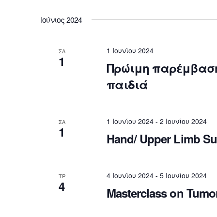
Ιούνιος 2024
1 Ιουνίου 2024
ΣΑ
1
Πρώιμη παρέμβαση 
παιδιά
1 Ιουνίου 2024
-
2 Ιουνίου 2024
ΣΑ
1
Hand/ Upper Limb Su
4 Ιουνίου 2024
-
5 Ιουνίου 2024
ΤΡ
4
Masterclass on Tumo