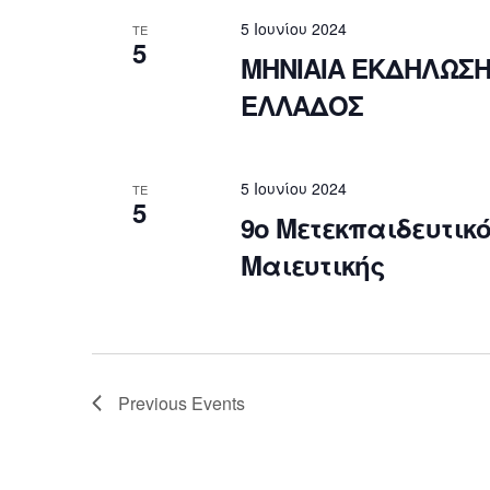
5 Ιουνίου 2024
ΤΕ
5
ΜΗΝΙΑΙΑ ΕΚΔΗΛΩΣΗ 
ΕΛΛΑΔΟΣ
5 Ιουνίου 2024
ΤΕ
5
9ο Μετεκπαιδευτι
Μαιευτικής
Previous
Events