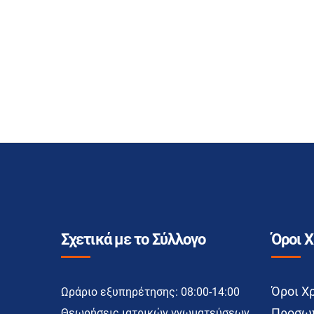
Σχετικά με το Σύλλογο
Όροι 
Όροι Χ
Ωράριο εξυπηρέτησης: 08:00-14:00
Προσωπ
Θεωρήσεις ιατρικών γνωματεύσεων