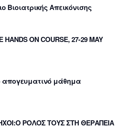
ιο Βιοιατρικής Απεικόνισης
 HANDS ON COURSE, 27-29 MAY
κό απογευματινό μάθημα
ΗΧΟΙ:Ο ΡΟΛΟΣ ΤΟΥΣ ΣΤΗ ΘΕΡΑΠΕΙΑ