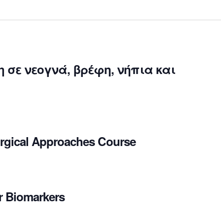
σε νεογνά, βρέφη, νήπια και
rgical Approaches Course
r Biomarkers