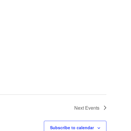
Next
Events
Subscribe to calendar